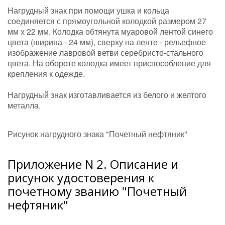
Нагрудный знак при помощи ушка и кольца
соединяется с прямоугольной колодкой размером 27
мм х 22 мм. Колодка обтянута муаровой лентой синего
цвета (ширина - 24 мм), сверху на ленте - рельефное
изображение лавровой ветви серебристо-стального
цвета. На обороте колодка имеет приспособление для
крепления к одежде.
Нагрудный знак изготавливается из белого и желтого
металла.
Рисунок нагрудного знака "Почетный нефтяник"
Приложение N 2. Описание и
рисунок удостоверения к
почетному званию "Почетный
нефтяник"