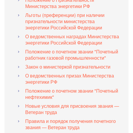
Министерства энергетики РФ
Льготы (преференции) при наличии
признательности министерства
энергетики Российской Федерации
О ведомственных наградах Министерства
энергетики Российской Федерации
Положение о почетном звании "Почетный
работник газовой промышленности"
Закон о министеркой признательности
О ведомственных призах Министерства
энергетики РФ
Положение о почетном звании "Почетный
нефтехимик"
Новые условия для присвоения звания —
Ветеран труда
Правила и порядок получения почетного
звания — Ветеран труда