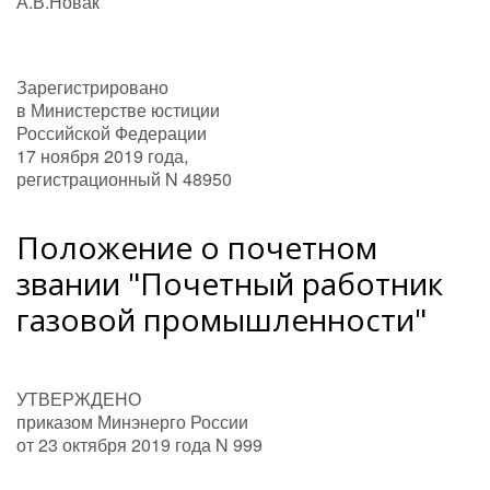
А.В.Новак
Зарегистрировано
в Министерстве юстиции
Российской Федерации
17 ноября 2019 года,
регистрационный N 48950
Положение о почетном
звании "Почетный работник
газовой промышленности"
УТВЕРЖДЕНО
приказом Минэнерго России
от 23 октября 2019 года N 999