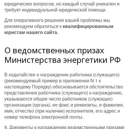
юридических вопросов, но каждый случай уникален и
требует индивидуальной юридической помощи.
Для оперативного решения вашей проблемы мы
рекомендуем обратиться к
квалифицированным
юристам нашего сайта
.
О ведомственных призах
Министерства энергетики РФ
В ходатайстве о награждении работника (служащего)
(рекомендуемый пример в приложении N 1 к
настоящему Порядку) обосновывается обстоятельство
представления работника (служащего) к награждению,
указываются общее число работников (служащих)
организации (органа), ее факс и реквизиты, и фамилия,
имя, отчество (при наличии) исполнителя, его адрес и
номер телефона электронной почты.
9. Документы к награждению ведомственными призами