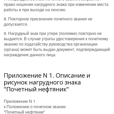
право ношения нагрудного знака при изменении места
работы и при выходе на пенсию.
8. Повторное присвоение почетного звания не
допускается.
9. Нагрудный знак при утере (поломке) повторно не
выдается. В случае утраты удостоверения к почетному
званию по ходатайству руководства организации
(органа) может быть выдан документ, подтверждающий
награждение данного лица.
Приложение N 1. Описание и
рисунок нагрудного знака
"Почетный нефтяник"
Приложение N 1
к Положению о почетном звании
"Почетный нефтяник"