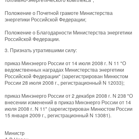
Положение о Почетной грамоте Министерства
энергетики Российской Федерации;
Положение о Благодарности Министерства энергетики
Российской Федерации.
3. Признать утратившими силу:
приказ Минэнерго России от 14 июля 2008 г. N 11 "О
ведомственных наградах Министерства энергетики
Российской Федерации" (зарегистрирован Минюстом
России 28 июля 2008 г., регистрационный N 12033);
приказ Минэнерго России от 2 декабря 2008 г. N 238 "О
внесении изменений в приказ Минэнерго России от 14
июля 2008 г. N 11" (зарегистрирован Минюстом России
15 января 2009 г., регистрационный N 13081).
Министр