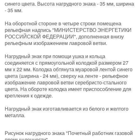
синего цвета. Высота нагрудного знака - 35 мм, ширина
- 35 мм.
На оборотной стороне в четыре строки помещена
рельефная надпись "МИНИСТЕРСТВО ЭНЕРГЕТИКИ
РОССИЙСКОЙ ФЕДЕРАЦИИ", дополненная внизу
рельефным изображением лавровой ветви.
Нагрудный знак при помощи ушка и кольца
соединяется с прямоугольной колодкой размером 27
мм х 22 мм. Колодка обтянута муаровой лентой синего
цвета (ширина - 24 мм), сверху на ленте - рельефное
изображение лавровой ветви серебристо-стального
цвета. На обороте колодка имеет приспособление для
крепления к одежде.
Нагрудный знак изготавливается из белого и желтого
металла.
Рисунок нагрудного знака "Почетный работник газовой
промышленности"