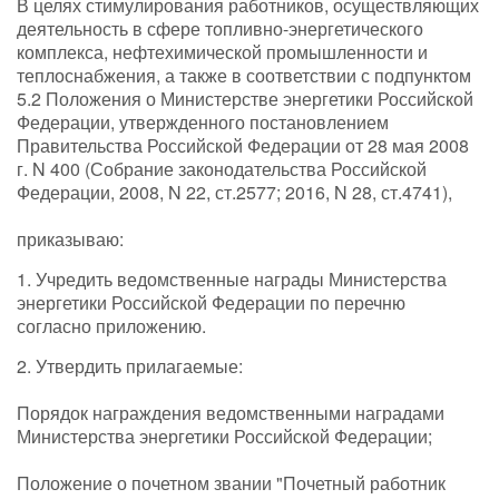
В целях стимулирования работников, осуществляющих
деятельность в сфере топливно-энергетического
комплекса, нефтехимической промышленности и
теплоснабжения, а также в соответствии с подпунктом
5.2 Положения о Министерстве энергетики Российской
Федерации, утвержденного постановлением
Правительства Российской Федерации от 28 мая 2008
г. N 400 (Собрание законодательства Российской
Федерации, 2008, N 22, ст.2577; 2016, N 28, ст.4741),
приказываю:
1. Учредить ведомственные награды Министерства
энергетики Российской Федерации по перечню
согласно приложению.
2. Утвердить прилагаемые:
Порядок награждения ведомственными наградами
Министерства энергетики Российской Федерации;
Положение о почетном звании "Почетный работник