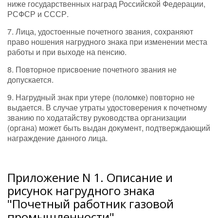
ниже государственных наград Российской Федерации,
РСФСР и СССР.
7. Лица, удостоенные почетного звания, сохраняют
право ношения нагрудного знака при изменении места
работы и при выходе на пенсию.
8. Повторное присвоение почетного звания не
допускается.
9. Нагрудный знак при утере (поломке) повторно не
выдается. В случае утраты удостоверения к почетному
званию по ходатайству руководства организации
(органа) может быть выдан документ, подтверждающий
награждение данного лица.
Приложение N 1. Описание и
рисунок нагрудного знака
"Почетный работник газовой
промышленности"