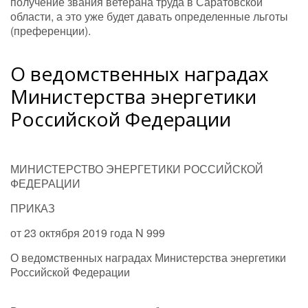
получение звания ветерана труда в Саратовской
области, а это уже будет давать определенные льготы
(преференции).
О ведомственных наградах
Министерства энергетики
Российской Федерации
МИНИСТЕРСТВО ЭНЕРГЕТИКИ РОССИЙСКОЙ
ФЕДЕРАЦИИ
ПРИКАЗ
от 23 октября 2019 года N 999
О ведомственных наградах Министерства энергетики
Российской Федерации