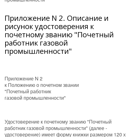
Приложение N 2. Описание и
рисунок удостоверения к
почетному званию "Почетный
работник газовой
промышленности"
Приложение N 2
к Положению о почетном звании
"Почетный работник
газовой промышленности"
Удостоверение к почетному званию "Почетный
работник газовой промышленности" (далее -
удостоверение) имеет форму книжки размером 120 х