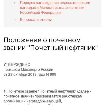
Порядок награждения ведомственными
наградами Министерства энергетики
Российской Федерации
Вопросы и ответы
Положение о почетном
звании "Почетный нефтяник"
УТВЕРЖДЕНО
приказом Минэнерго России
от 23 октября 2019 года N 999
1. Почетное звание "Почетный нефтяник" (далее -
почетное звание) присваивается работникам
организаций нефтедобывающей,