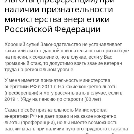
наличии признательности
министерства энергетики
Российской Федерации
Хороший сутки! Законодательство не устанавливает
каких или льгот с данной признательностью при выходе
на пенсии, к сожалению, но в случае, если у Вас
громадный стаж, то допустимо взять звание ветеран
труда на региональном уровне.
У меня имеется признательность министерства
энергетики РФ в 2011 г. На какие конкретно льготы
(преференции) я могу рассчитывать в случае, если в
2019 г. Уйду на пенсию по старости (60 лет)
Сама по себе признательность Министерства
энергетики РФ не дает право и на какие конкретно
льготы (преференции), но вы имеете возможность
рассчитывать при наличии нужного трудового стажа на