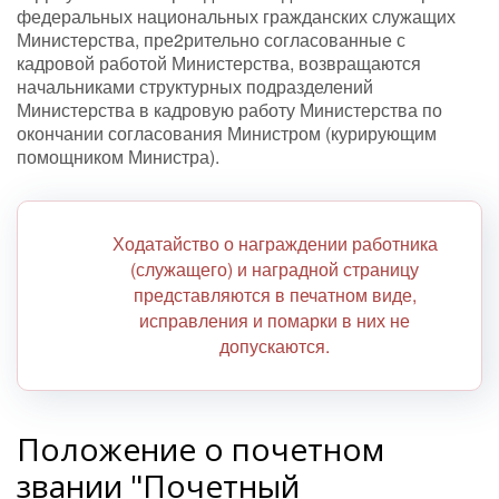
федеральных национальных гражданских служащих
Министерства, пре2рительно согласованные с
кадровой работой Министерства, возвращаются
начальниками структурных подразделений
Министерства в кадровую работу Министерства по
окончании согласования Министром (курирующим
помощником Министра).
Ходатайство о награждении работника
(служащего) и наградной страницу
представляются в печатном виде,
исправления и помарки в них не
допускаются.
Положение о почетном
звании "Почетный