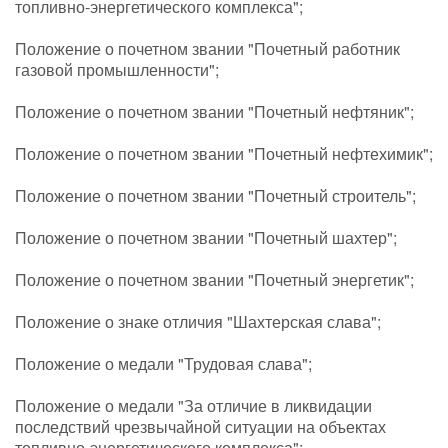
топливно-энергетического комплекса";
Положение о почетном звании "Почетный работник
газовой промышленности";
Положение о почетном звании "Почетный нефтяник";
Положение о почетном звании "Почетный нефтехимик";
Положение о почетном звании "Почетный строитель";
Положение о почетном звании "Почетный шахтер";
Положение о почетном звании "Почетный энергетик";
Положение о знаке отличия "Шахтерская слава";
Положение о медали "Трудовая слава";
Положение о медали "За отличие в ликвидации
последствий чрезвычайной ситуации на объектах
топливно-энергетического комплекса";