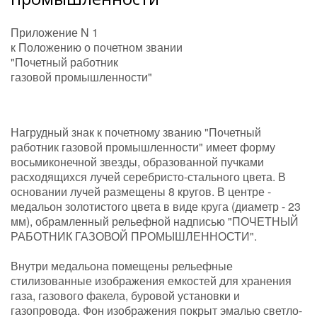
Приложение N 1
к Положению о почетном звании
"Почетный работник
газовой промышленности"
Нагрудный знак к почетному званию "Почетный
работник газовой промышленности" имеет форму
восьмиконечной звезды, образованной пучками
расходящихся лучей серебристо-стального цвета. В
основании лучей размещены 8 кругов. В центре -
медальон золотистого цвета в виде круга (диаметр - 23
мм), обрамленный рельефной надписью "ПОЧЕТНЫЙ
РАБОТНИК ГАЗОВОЙ ПРОМЫШЛЕННОСТИ".
Внутри медальона помещены рельефные
стилизованные изображения емкостей для хранения
газа, газового факела, буровой установки и
газопровода. Фон изображения покрыт эмалью светло-