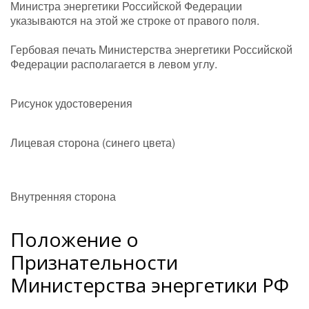
Министра энергетики Российской Федерации
указываются на этой же строке от правого поля.
Гербовая печать Министерства энергетики Российской
Федерации располагается в левом углу.
Рисунок удостоверения
Лицевая сторона (синего цвета)
Внутренняя сторона
Положение о
Признательности
Министерства энергетики РФ