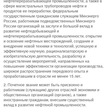
нефтеперерабатывающей промышленности, а также в
сфере магистральных трубопроводов нефти и
продуктов ее переработки, федеральным
государственным гражданским служащим Минэнерго
России, работникам подведомственных Минэнерго
России организаций за заслуги и большой вклад в
развитие нефтедобывающей и
нефтеперерабатывающей промышленности, открытие
и освоение нефтяных месторождений, создание и
внедрение новой техники и технологий, успешную и
эффективную научную, рационализаторскую и
изобретательскую деятельность, разработку и
осуществление мероприятий, направленных на
повышение эффективности организации производства,
широкое распространение передового опыта и
проработавшим в отрасли не менее 15 лет.
2. Почетное звание может быть присвоено и
работникам (служащим) других отраслей экономики и
общественных организаций (органов), а также
иностранным гражданам, внесшим существенный
вклад в развитие нефтяной промышленности.