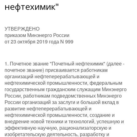
нефтехимик"
УТВЕРЖДЕНО
приказом Минэнерго России
от 23 октября 2019 года N 999
1. Почетное звание "Почетный нефтехимик" (далее -
почетное звание) присваивается работникам
организаций нефтеперерабатывающей и
нефтехимической промышленности, федеральным
государственным гражданским служащим Минэнерго
России, работникам подведомственных Минэнерго
России организаций за заслуги и большой вклад в
развитие нефтеперерабатывающей и
нефтехимической промышленности, создание и
внедрение новой техники и технологий, успешную и
эффективную научную, рационализаторскую и
изобретательскую деятельность, разработку и