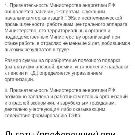
1. Признательность Министерства энергетики РФ
объявляется рабочим, экспертам, служащим,
начальникам организаций ТЭКа и нефтехимической
промышленности, работникам центрального аппарата
Министерства, его территориальных органов и
подведомственных Министерству организаций при
стаже работы в отраслях не меньше 2 лет, добившимся
высоких результатов в труде.
Размер суммы на приобретение полезного подарка
(выплату финансовой премии, установление надбавки
к пенсии и т.Д.) определяется управлением
организации.
2. Признательность Министерства энергетики РФ
возможно заявлена и работникам вторых организаций
и отраслей экономики, и зарубежным гражданам,
деятельно участвующим либо оказывающим
содействие формированию ТЭКа.
Льготы (преференции) при